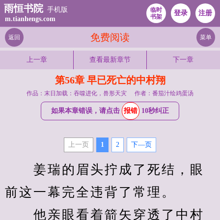
雨恒书院
手机版
临时
登录
注册
书架
m.tianhengs.com
免费阅读
返回
菜单
上一章
查看最新章节
下一章
第56章 早已死亡的中村翔
作品：末日加载：吞噬进化，兽形天灾
作者：番茄汁绘鸡蛋汤
如果本章错误，请点击
报错
10秒纠正
上一页
1
2
下—页
　　姜瑞的眉头拧成了死结，眼
前这一幕完全违背了常理。
　　他亲眼看着箭矢穿透了中村