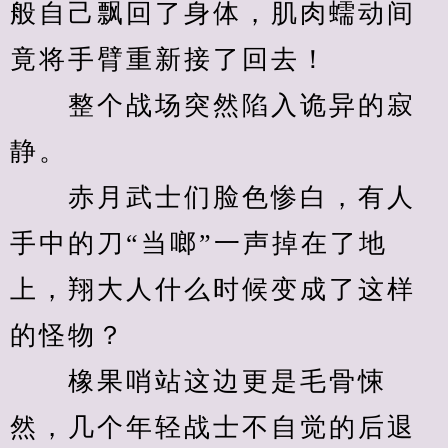
般自己飘回了身体，肌肉蠕动间
竟将手臂重新接了回去！
　　整个战场突然陷入诡异的寂
静。
　　赤月武士们脸色惨白，有人
手中的刀“当啷”一声掉在了地
上，翔大人什么时候变成了这样
的怪物？
　　橡果哨站这边更是毛骨悚
然，几个年轻战士不自觉的后退