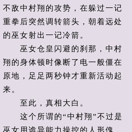
不敌中村翔的攻势，在躲过一记
重拳后突然调转箭头，朝着远处
的巫女射出一记冷箭。
　　巫女仓皇闪避的刹那，中村
翔的身体顿时像断了电一般僵在
原地，足足两秒钟才重新活动起
来。
　　至此，真相大白。
　　这个所谓的“中村翔”不过是
巫女用诡异能力操控的人形傀