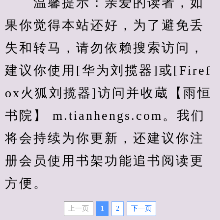
　　温馨提示：亲爱的读者，如
果你觉得本站还好，为了避免丢
失和转马，请勿依赖搜索访问，
建议你使用[华为刘揽器]或[Firef
ox火狐刘揽器]访问并收蔵【雨恒
书院】 m.tianhengs.com。我们
将会持续为你更新，还建议你注
册会员使用书架功能追书阅读更
方便。
上一页
1
2
下—页