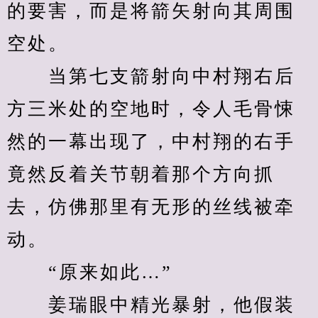
的要害，而是将箭矢射向其周围
空处。
　　当第七支箭射向中村翔右后
方三米处的空地时，令人毛骨悚
然的一幕出现了，中村翔的右手
竟然反着关节朝着那个方向抓
去，仿佛那里有无形的丝线被牵
动。
　　“原来如此…”
　　姜瑞眼中精光暴射，他假装