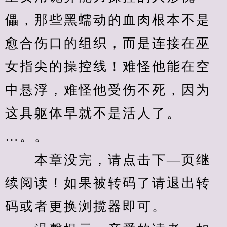
儡，那些黑蠕动的血肉根本不是
愈合伤口的组织，而是连接在巫
女指尖的操控线！难怪他能在空
中悬浮，难怪他受伤不死，因为
这具躯体早就不是活人了。
…。。
　　本章没完，请点击下—页继
续阅读！如果被转码了请退出转
码或者更换浏揽器即可。