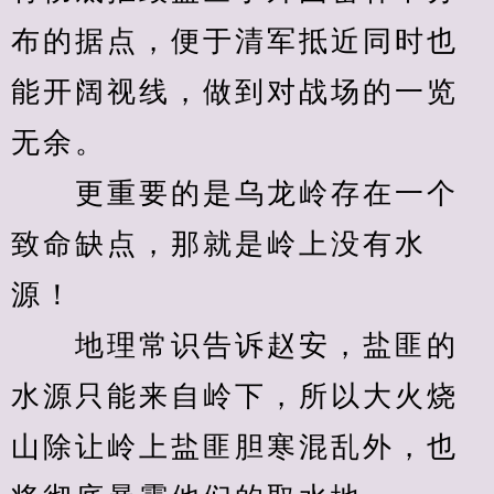
布的据点，便于清军抵近同时也
能开阔视线，做到对战场的一览
无余。
　　更重要的是乌龙岭存在一个
致命缺点，那就是岭上没有水
源！
　　地理常识告诉赵安，盐匪的
水源只能来自岭下，所以大火烧
山除让岭上盐匪胆寒混乱外，也