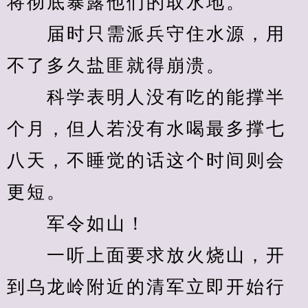
将彻底暴露他们的取水地。
　　届时只需派兵守住水源，用
不了多久盐匪就得崩溃。
　　科学表明人没有吃的能撑半
个月，但人若没有水喝最多撑七
八天，不睡觉的话这个时间则会
更短。
　　军令如山！
　　一听上面要求放火烧山，开
到乌龙岭附近的清军立即开始行