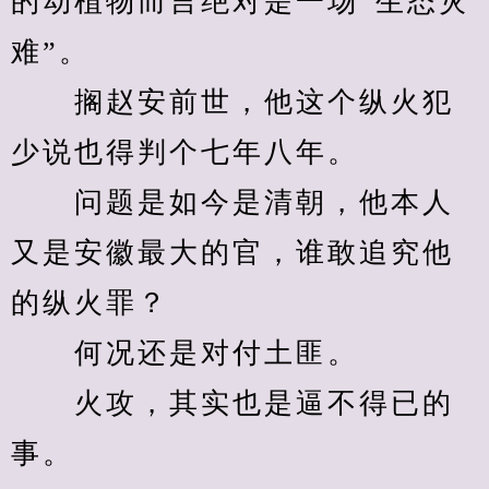
的动植物而言绝对是一场“生态灾
难”。
　　搁赵安前世，他这个纵火犯
少说也得判个七年八年。
　　问题是如今是清朝，他本人
又是安徽最大的官，谁敢追究他
的纵火罪？
　　何况还是对付土匪。
　　火攻，其实也是逼不得已的
事。