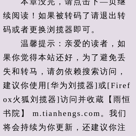
　　本章没完，请点击下—页继
续阅读！如果被转码了请退出转
码或者更换浏揽器即可。
　　温馨提示：亲爱的读者，如
果你觉得本站还好，为了避免丢
失和转马，请勿依赖搜索访问，
建议你使用[华为刘揽器]或[Firef
ox火狐刘揽器]访问并收蔵【雨恒
书院】 m.tianhengs.com。我们
将会持续为你更新，还建议你注