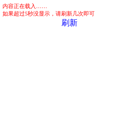
内容正在载入……
如果超过5秒没显示，请刷新几次即可
刷新