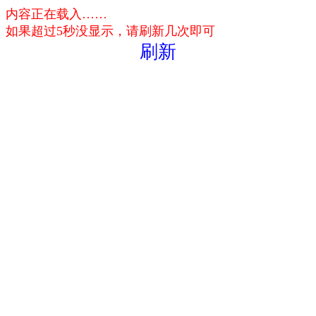
内容正在载入……
如果超过5秒没显示，请刷新几次即可
刷新