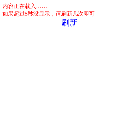
内容正在载入……
如果超过5秒没显示，请刷新几次即可
刷新