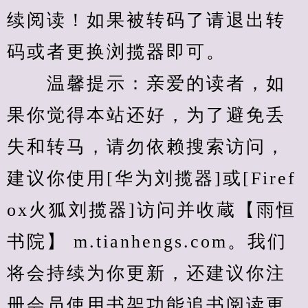
续阅读！如果被转码了请退出转
码或者更换浏揽器即可。
　　温馨提示：亲爱的读者，如
果你觉得本站还好，为了避免丢
失和转马，请勿依赖搜索访问，
建议你使用[华为刘揽器]或[Firef
ox火狐刘揽器]访问并收蔵【雨恒
书院】 m.tianhengs.com。我们
将会持续为你更新，还建议你注
册会员使用书架功能追书阅读更