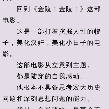
　　回到《金陵！金陵！》这部
电影。
　　这是一部打着挖掘人性的幌
子，美化汉奸，美化小日子的电
影。
　　这部电影从立意到主题。
　　都是陆穿的自我感动。
　　他根本不具备思考宏大历史
问题和深刻思想问题的能力。