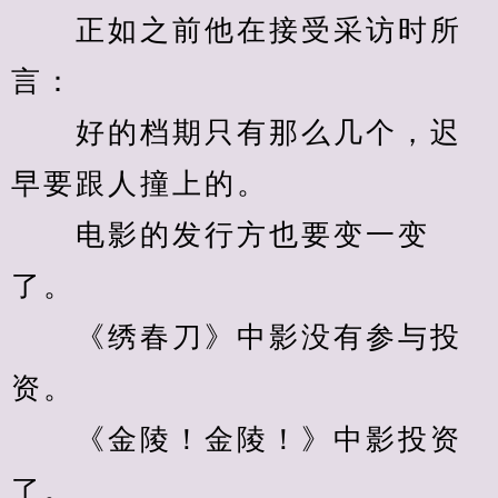
　　正如之前他在接受采访时所
言：
　　好的档期只有那么几个，迟
早要跟人撞上的。
　　电影的发行方也要变一变
了。
　　《绣春刀》中影没有参与投
资。
　　《金陵！金陵！》中影投资
了。