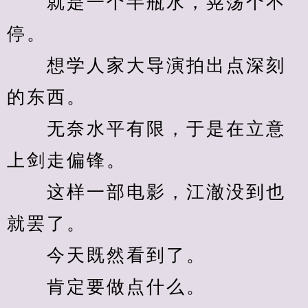
　　就是一个半瓶水，晃荡个不
停。
　　想学人家大导演拍出点深刻
的东西。
　　无奈水平有限，于是在立意
上剑走偏锋。
　　这样一部电影，江澈没到也
就罢了。
　　今天既然看到了。
　　肯定要做点什么。