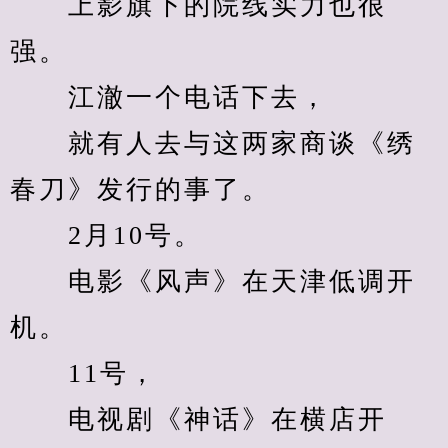
　　上影旗下的院线实力也很
强。
　　江澈一个电话下去，
　　就有人去与这两家商谈《绣
春刀》发行的事了。
　　2月10号。
　　电影《风声》在天津低调开
机。
　　11号，
　　电视剧《神话》在横店开