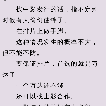
　　找中影发行的话，指不定到
时候有人偷偷使绊子。
　　在排片上做手脚。
　　这种情况发生的概率不大，
但不能不防。
　　要保证排片，首选的就是万
达了。
　　一个万达还不够。
　　还可以找上影合作。