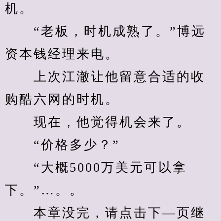
机。
　　“老板，时机成熟了。”博远
资本钱经理来电。
　　上次江澈让他留意合适的收
购酷六网的时机。
　　现在，他觉得机会来了。
　　“价格多少？”
　　“大概5000万美元可以拿
下。”…。。
　　本章没完，请点击下—页继