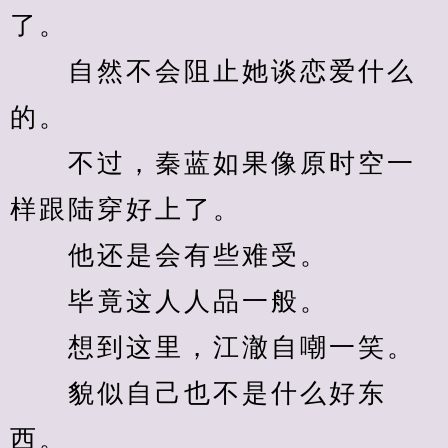
了。
　　自然不会阻止她谈恋爱什么
的。
　　不过，秦蓝如果像原时空一
样跟陆穿好上了。
　　他还是会有些难受。
　　毕竟这人人品一般。
　　想到这里，江澈自嘲一笑。
　　貌似自己也不是什么好东
西。