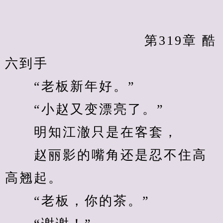
            　　		第319章 酷
六到手
　　“老板新年好。”
　　“小赵又变漂亮了。”
　　明知江澈只是在客套，
　　赵丽影的嘴角还是忍不住高
高翘起。
　　“老板，你的茶。”